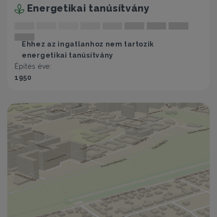
Energetikai tanúsítvány
Ehhez az ingatlanhoz nem tartozik
energetikai tanúsítvány
Építés éve:
1950