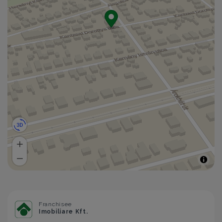
Franchisee
Imobiliare Kft.